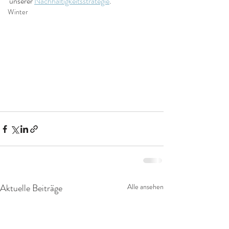
unserer 
Nachhaltigkeitsstrategie
.
Winter
Aktuelle Beiträge
Alle ansehen