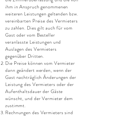
ihm in Anspruch genommenen
weiteren Leistungen geltenden bzw.
vereinbarten Preise des Vermieters
zu zahlen. Dies gilt auch für vom
Gast oder vom Besteller
veranlasste Leistungen und
Auslagen des Vermieters
gegenüber Dritten.
Die Preise können vom Vermieter
dann geändert werden, wenn der
Gast nachträglich Änderungen der
Leistung des Vermieters oder der
Aufenthaltsdauer der Gäste
wünscht, und der Vermieter dem
zustimmt.
Rechnungen des Vermieters sind