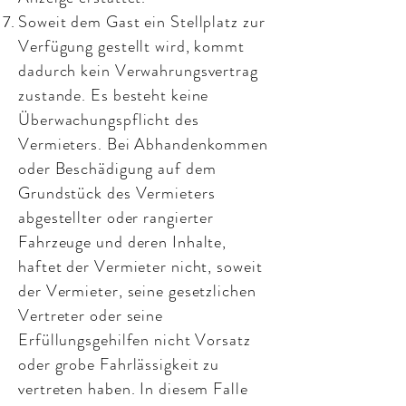
Soweit dem Gast ein Stellplatz zur
Verfügung gestellt wird, kommt
dadurch kein Verwahrungsvertrag
zustande. Es besteht keine
Überwachungspflicht des
Vermieters. Bei Abhandenkommen
oder Beschädigung auf dem
Grundstück des Vermieters
abgestellter oder rangierter
Fahrzeuge und deren Inhalte,
haftet der Vermieter nicht, soweit
der Vermieter, seine gesetzlichen
Vertreter oder seine
Erfüllungsgehilfen nicht Vorsatz
oder grobe Fahrlässigkeit zu
vertreten haben. In diesem Falle