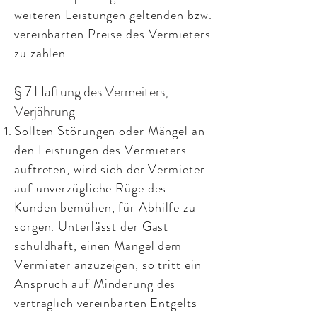
weiteren Leistungen geltenden bzw.
vereinbarten Preise des Vermieters
zu zahlen.
§ 7 Haftung des Vermeiters,
Verjährung
Sollten Störungen oder Mängel an
den Leistungen des Vermieters
auftreten, wird sich der Vermieter
auf unverzügliche Rüge des
Kunden bemühen, für Abhilfe zu
sorgen. Unterlässt der Gast
schuldhaft, einen Mangel dem
Vermieter anzuzeigen, so tritt ein
Anspruch auf Minderung des
vertraglich vereinbarten Entgelts