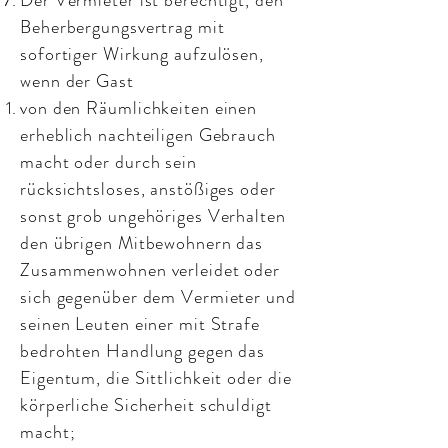
Der Vermieter ist berechtigt, den
Beherbergungsvertrag mit
sofortiger Wirkung aufzulösen,
wenn der Gast
von den Räumlichkeiten einen
erheblich nachteiligen Gebrauch
macht oder durch sein
rücksichtsloses, anstößiges oder
sonst grob ungehöriges Verhalten
den übrigen Mitbewohnern das
Zusammenwohnen verleidet oder
sich gegenüber dem Vermieter und
seinen Leuten einer mit Strafe
bedrohten Handlung gegen das
Eigentum, die Sittlichkeit oder die
körperliche Sicherheit schuldigt
macht;