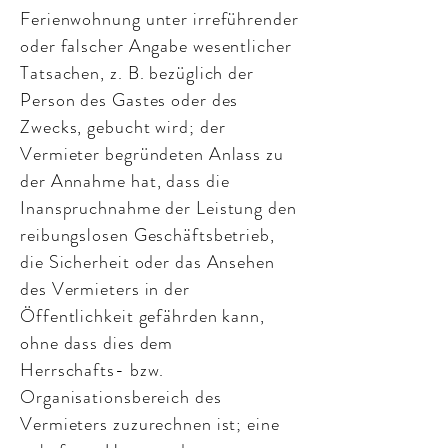
Ferienwohnung unter irreführender
oder falscher Angabe wesentlicher
Tatsachen, z. B. bezüglich der
Person des Gastes oder des
Zwecks, gebucht wird; der
Vermieter begründeten Anlass zu
der Annahme hat, dass die
Inanspruchnahme der Leistung den
reibungslosen Geschäftsbetrieb,
die Sicherheit oder das Ansehen
des Vermieters in der
Öffentlichkeit gefährden kann,
ohne dass dies dem
Herrschafts- bzw.
Organisationsbereich des
Vermieters zuzurechnen ist; eine