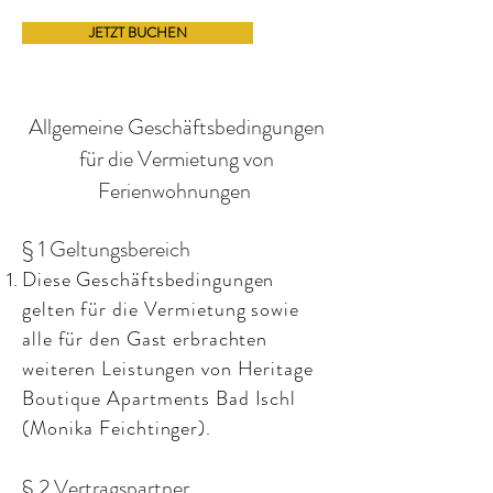
JETZT BUCHEN
Allgemeine Geschäftsbedingungen
für die Vermietung von
Ferienwohnungen
§ 1 Geltungsbereich
Diese Geschäftsbedingungen
gelten für die Vermietung sowie
alle für den Gast erbrachten
weiteren Leistungen von Heritage
Boutique Apartments Bad Ischl
(Monika Feichtinger).
§ 2 Vertragspartner