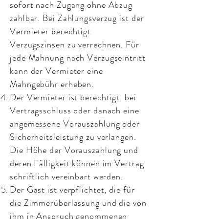
sofort nach Zugang ohne Abzug
zahlbar. Bei Zahlungsverzug ist der
Vermieter berechtigt
Verzugszinsen zu verrechnen. Für
jede Mahnung nach Verzugseintritt
kann der Vermieter eine
Mahngebühr erheben.
Der Vermieter ist berechtigt, bei
Vertragsschluss oder danach eine
angemessene Vorauszahlung oder
Sicherheitsleistung zu verlangen.
Die Höhe der Vorauszahlung und
deren Fälligkeit können im Vertrag
schriftlich vereinbart werden.
Der Gast ist verpflichtet, die für
die Zimmerüberlassung und die von
ihm in Anspruch genommenen