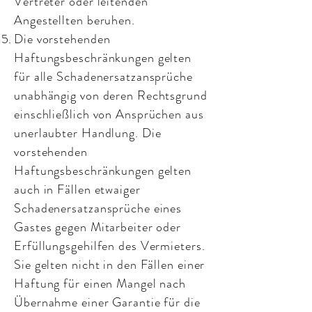
Vertreter oder leitenden
Angestellten beruhen.
Die vorstehenden
Haftungsbeschränkungen gelten
für alle Schadenersatzansprüche
unabhängig von deren Rechtsgrund
einschließlich von Ansprüchen aus
unerlaubter Handlung. Die
vorstehenden
Haftungsbeschränkungen gelten
auch in Fällen etwaiger
Schadenersatzansprüche eines
Gastes gegen Mitarbeiter oder
Erfüllungsgehilfen des Vermieters.
Sie gelten nicht in den Fällen einer
Haftung für einen Mangel nach
Übernahme einer Garantie für die