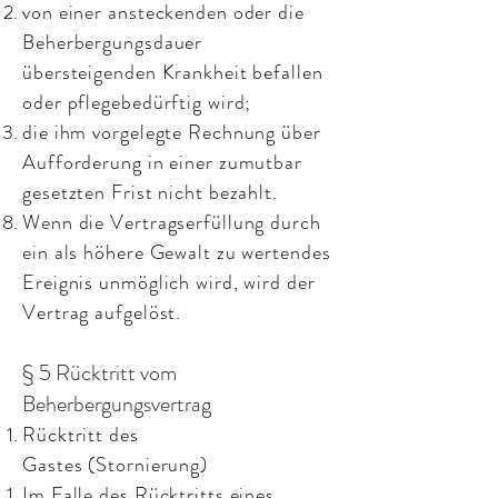
von einer ansteckenden oder die
Beherbergungsdauer
übersteigenden Krankheit befallen
oder pflegebedürftig wird;
die ihm vorgelegte Rechnung über
Aufforderung in einer zumutbar
gesetzten Frist nicht bezahlt.
Wenn die Vertragserfüllung durch
ein als höhere Gewalt zu wertendes
Ereignis unmöglich wird, wird der
Vertrag aufgelöst.
§ 5 Rücktritt vom
Beherbergungsvertrag
Rücktritt des
Gastes (Stornierung)
Im Falle des Rücktritts eines