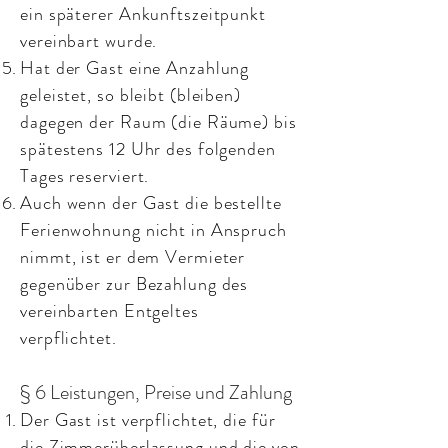
ein späterer Ankunftszeitpunkt
vereinbart wurde.
Hat der Gast eine Anzahlung
geleistet, so bleibt (bleiben)
dagegen der Raum (die Räume) bis
spätestens 12 Uhr des folgenden
Tages reserviert.
Auch wenn der Gast die bestellte
Ferienwohnung nicht in Anspruch
nimmt, ist er dem Vermieter
gegenüber zur Bezahlung des
vereinbarten Entgeltes
verpflichtet.
§ 6 Leistungen, Preise und Zahlung
Der Gast ist verpflichtet, die für
die Zimmerüberlassung und die von