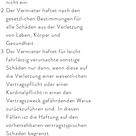
nicht ein.
Der Vermieter haftet nach den
gesetzlichen Bestimmungen für
alle Schäden aus der Verletzung
von Leben, Körper und
Gesundheit.
Der Vermieter haftet für leicht
fahrlässig verursachte sonstige
Schäden nur dann, wenn diese auf
die Verletzung einer wesentlichen
Vertragspflicht oder einer
Kardinalpflicht in einer den
Vertragszweck gefährdenden Weise
zurückzuführen sind. In diesen
Fällen ist die Haftung auf den
vorhersehbaren vertragstypischen
Schaden begrenzt.