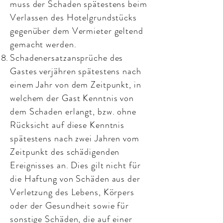
muss der Schaden spätestens beim
Verlassen des Hotelgrundstücks
gegenüber dem Vermieter geltend
gemacht werden.
Schadenersatzansprüche des
Gastes verjähren spätestens nach
einem Jahr von dem Zeitpunkt, in
welchem der Gast Kenntnis von
dem Schaden erlangt, bzw. ohne
Rücksicht auf diese Kenntnis
spätestens nach zwei Jahren vom
Zeitpunkt des schädigenden
Ereignisses an. Dies gilt nicht für
die Haftung von Schäden aus der
Verletzung des Lebens, Körpers
oder der Gesundheit sowie für
sonstige Schäden, die auf einer