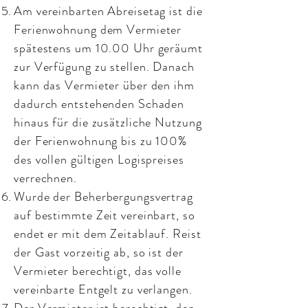
Am vereinbarten Abreisetag ist die
Ferienwohnung dem Vermieter
spätestens um 10.00 Uhr geräumt
zur Verfügung zu stellen. Danach
kann das Vermieter über den ihm
dadurch entstehenden Schaden
hinaus für die zusätzliche Nutzung
der Ferienwohnung bis zu 100%
des vollen gültigen Logispreises
verrechnen.
Wurde der Beherbergungsvertrag
auf bestimmte Zeit vereinbart, so
endet er mit dem Zeitablauf. Reist
der Gast vorzeitig ab, so ist der
Vermieter berechtigt, das volle
vereinbarte Entgelt zu verlangen.