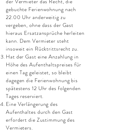
der Vermieter das Recht, die
gebuchte Ferienwohnung nach
22.00 Uhr anderweitig zu
vergeben, ohne dass der Gast
hieraus Ersatzansprüche herleiten
kann. Dem Vermieter steht
insoweit ein Rücktrittsrecht zu.
Hat der Gast eine Anzahlung in
Höhe des Aufenthaltspreises für
einen Tag geleistet, so bleibt
dagegen die Ferienwohnung bis
spätestens 12 Uhr des folgenden
Tages reserviert.
Eine Verlängerung des
Aufenthaltes durch den Gast
erfordert die Zustimmung des
Vermieters.