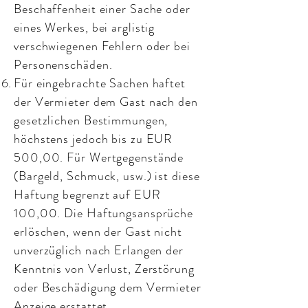
Beschaffenheit einer Sache oder
eines Werkes, bei arglistig
verschwiegenen Fehlern oder bei
Personenschäden.
Für eingebrachte Sachen haftet
der Vermieter dem Gast nach den
gesetzlichen Bestimmungen,
höchstens jedoch bis zu EUR
500,00. Für Wertgegenstände
(Bargeld, Schmuck, usw.) ist diese
Haftung begrenzt auf EUR
100,00. Die Haftungsansprüche
erlöschen, wenn der Gast nicht
unverzüglich nach Erlangen der
Kenntnis von Verlust, Zerstörung
oder Beschädigung dem Vermieter
Anzeige erstattet.