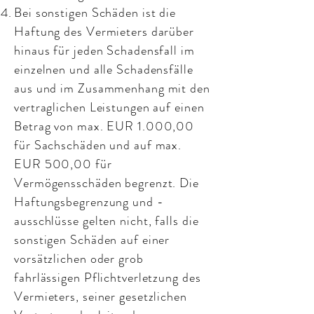
Bei sonstigen Schäden ist die
Haftung des Vermieters darüber
hinaus für jeden Schadensfall im
einzelnen und alle Schadensfälle
aus und im Zusammenhang mit den
vertraglichen Leistungen auf einen
Betrag von max. EUR 1.000,00
für Sachschäden und auf max.
EUR 500,00 für
Vermögensschäden begrenzt. Die
Haftungsbegrenzung und -
ausschlüsse gelten nicht, falls die
sonstigen Schäden auf einer
vorsätzlichen oder grob
fahrlässigen Pflichtverletzung des
Vermieters, seiner gesetzlichen