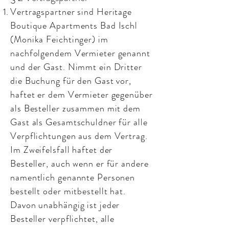
Vertragspartner sind Heritage
Boutique Apartments Bad Ischl
(Monika Feichtinger) im
nachfolgendem Vermieter genannt
und der Gast. Nimmt ein Dritter
die Buchung für den Gast vor,
haftet er dem Vermieter gegenüber
als Besteller zusammen mit dem
Gast als Gesamtschuldner für alle
Verpflichtungen aus dem Vertrag.
Im Zweifelsfall haftet der
Besteller, auch wenn er für andere
namentlich genannte Personen
bestellt oder mitbestellt hat.
Davon unabhängig ist jeder
Besteller verpflichtet, alle