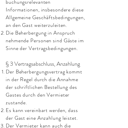
buchungsrelevanten
Informationen, insbesondere diese
Allgemeine Geschäftsbedingungen,
an den Gast weiterzuleiten.
Die Beherbergung in Anspruch
nehmende Personen sind Gäste im
Sinne der Vertragsbedingungen.
§ 3 Vertragsabschluss, Anzahlung
Der Beherbergungsvertrag kommt
in der Regel durch die Annahme
der schriftlichen Bestellung des
Gastes durch den Vermieter
zustande.
Es kann vereinbart werden, dass
der Gast eine Anzahlung leistet.
Der Vermieter kann auch die