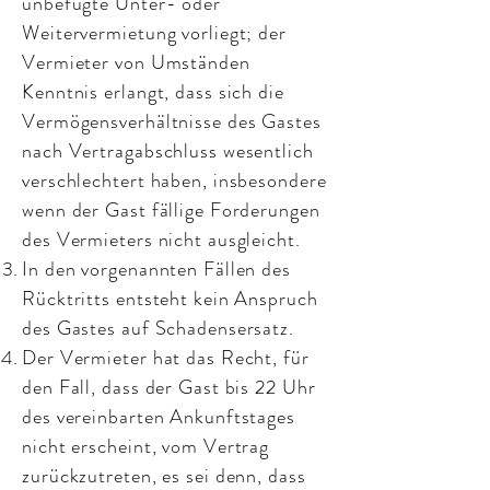
unbefugte Unter- oder
Weitervermietung vorliegt; der
Vermieter von Umständen
Kenntnis erlangt, dass sich die
Vermögensverhältnisse des Gastes
nach Vertragabschluss wesentlich
verschlechtert haben, insbesondere
wenn der Gast fällige Forderungen
des Vermieters nicht ausgleicht.
In den vorgenannten Fällen des
Rücktritts entsteht kein Anspruch
des Gastes auf Schadensersatz.
Der Vermieter hat das Recht, für
den Fall, dass der Gast bis 22 Uhr
des vereinbarten Ankunftstages
nicht erscheint, vom Vertrag
zurückzutreten, es sei denn, dass