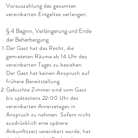
Vorauszahlung des gesamten
vereinbarten Entgeltes verlangen.
§ 4 Beginn, Verlängerung und Ende
der Beherbergung
Der Gast hat das Recht, die
gemieteten Räume ab 14 Uhr des
vereinbarten Tages zu beziehen.
Der Gast hat keinen Anspruch auf
frühere Bereitstellung.
Gebuchte Zimmer sind vom Gast
bis spätestens 22:00 Uhr des
vereinbarten Anreisetages in
Anspruch zu nehmen. Sofern nicht
ausdrücklich eine spätere
Ankunftszeit vereinbart wurde, hat