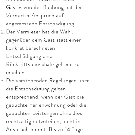
Gastes von der Buchung hat der
Vermieter Anspruch auf
angemessene Entschädigung.
Der Vermieter hat die Wahl,
gegenüber dem Gast statt einer
konkret berechneten
Entschädigung eine
Rücktrittspauschale geltend zu
machen.
Die vorstehenden Regelungen über
die Entschädigung gelten
entsprechend, wenn der Gast die
gebuchte Ferienwohnung oder die
gebuchten Leistungen ohne dies
rechtzeitig mitzuteilen, nicht in
Anspruch nimmt. Bis zu 14 Tage