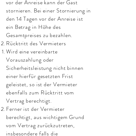
vor der Anreise kann der Gast
stornieren. Bei einer Stornierung in
den 14 Tagen vor der Anreise ist
ein Betrag in Höhe des
Gesamtpreises zu bezahlen.
Rücktritt des Vermieters
Wird eine vereinbarte
Vorauszahlung oder
Sicherheitsleistung nicht binnen
einer hierfür gesetzten Frist
geleistet, so ist der Vermieter
ebenfalls zum Rücktritt vom
Vertrag berechtigt.
Ferner ist der Vermieter
berechtigt, aus wichtigem Grund
vom Vertrag zurückzutreten,
insbesondere falls die