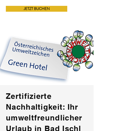
JETZT BUCHEN
Zertifizierte
Nachhaltigkeit: Ihr
umweltfreundlicher
Urlaub in Bad Ischl