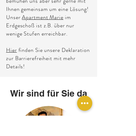
bemühen uns aber sehr gerne mit
Ihnen gemeinsam um eine Lösung!
Unser
Apartment Marie
im
Erdgeschoß ist z.B. über nur
wenige Stufen erreichbar.
Hier
finden Sie unsere Deklaration
zur Barrierefreiheit mit mehr
Details!
Wir sind für Sie da