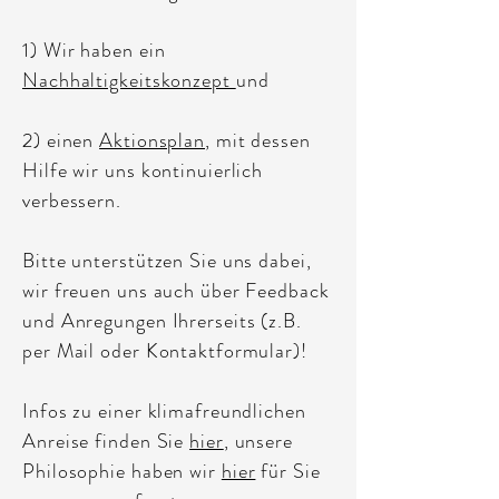
1) Wir haben ein
Nachhaltigkeitskonzept
und
2) einen
Aktionsplan
, mit dessen
Hilfe wir uns kontinuierlich
verbessern.
Bitte unterstützen Sie uns dabei,
wir freuen uns auch über Feedback
und Anregungen Ihrerseits (z.B.
per Mail oder Kontaktformular)!
Infos zu einer klimafreundlichen
Anreise finden Sie
hier
, unsere
Philosophie haben wir
hier
für Sie