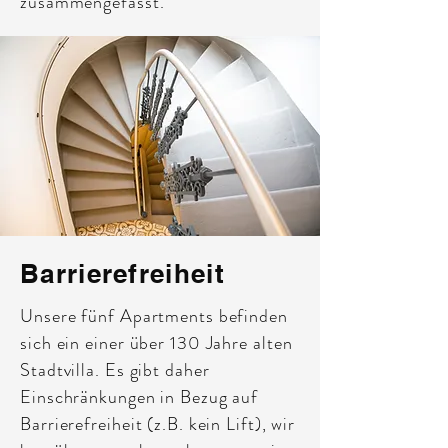
zusammengefasst.
Barrierefreiheit
Unsere fünf Apartments befinden
sich ein einer über 130 Jahre alten
Stadtvilla. Es gibt daher
Einschränkungen in Bezug auf
Barrierefreiheit (z.B. kein Lift), wir