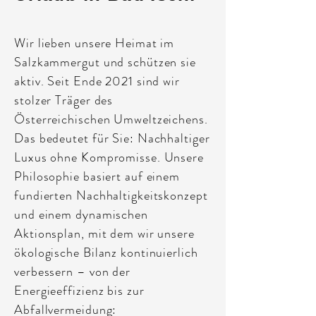
Wir lieben unsere Heimat im
Salzkammergut und schützen sie
aktiv. Seit Ende 2021 sind wir
stolzer Träger des
Österreichischen Umweltzeichens.
Das bedeutet für Sie: Nachhaltiger
Luxus ohne Kompromisse. Unsere
Philosophie basiert auf einem
fundierten Nachhaltigkeitskonzept
und einem dynamischen
Aktionsplan, mit dem wir unsere
ökologische Bilanz kontinuierlich
verbessern – von der
Energieeffizienz bis zur
Abfallvermeidung: