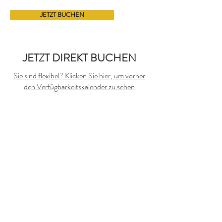
JETZT BUCHEN
JETZT DIREKT BUCHEN
Sie sind flexibel? Klicken Sie hier, um vorher
den Verfügbarkeitskalender zu sehen