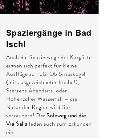
Spaziergänge in Bad
Ischl
Auch die Spazierwege der Kurgäste
eignen sich perfekt für kleine
Ausflüge zu Fuß: Ob Siriuskogel
(mit ausgezeichneter Küche!),
Sterzens Abendsitz, oder
Hohenzoller Wasserfall – die
Natur der Region wird Sie
verzaubern! Der
Soleweg und die
Via Salis
laden auch zum Erkunden
ein.