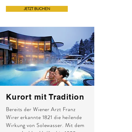
JETZT BUCHEN
Kurort mit Tradition
Bereits der Wiener Arzt Franz
Wirer erkannte 1821 die heilende
Wirkung von Solewasser. Mit dem