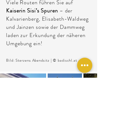
Viele Routen führen Sie auf
Kaiserin Sisi’s Spuren
– der
Kalvarienberg, Elisabeth-Waldweg
und Jainzen sowie der Dammweg
laden zur Erkundung der näheren
Umgebung ein!
Bild: Sterzens Abendsitz | © badischl.at