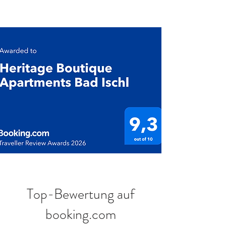
Top-Bewertung auf
booking.com