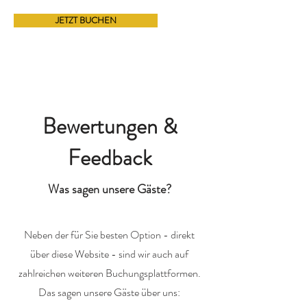
JETZT BUCHEN
Bewertungen &
Feedback
Was sagen unsere Gäste?
Neben der für Sie besten Option - direkt
über diese Website - sind wir auch auf
zahlreichen weiteren Buchungsplattformen.
Das sagen unsere Gäste über uns: