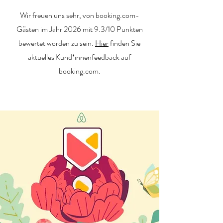
Wir freuen uns sehr, von booking.com-
Gästen im Jahr 2026 mit 9.3/10 Punkten
bewertet worden zu sein.
Hier
finden Sie
aktuelles Kund*innenfeedback auf
booking.com.