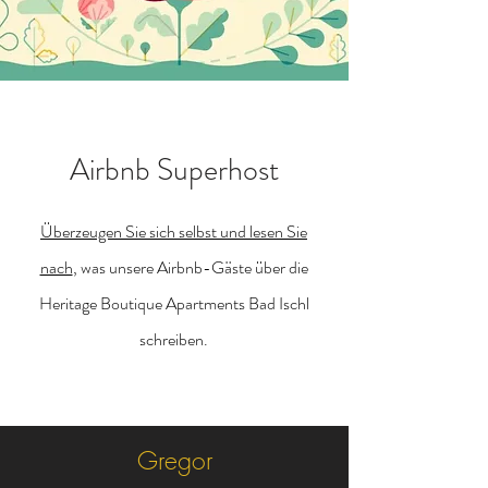
Airbnb Superhost
Überzeugen Sie sich selbst und lesen Sie
nach
, was unsere Airbnb-Gäste über die
Heritage Boutique Apartments Bad Ischl
schreiben.
Gregor