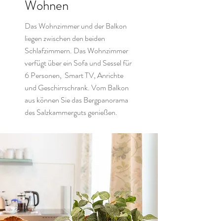
Wohnen
Das Wohnzimmer und der Balkon
liegen zwischen den beiden
Schlafzimmern. Das Wohnzimmer
verfügt über ein Sofa und Sessel für
6 Personen, Smart TV, Anrichte
und Geschirrschrank. Vom Balkon
aus können Sie das Bergpanorama
des Salzkammerguts genießen.