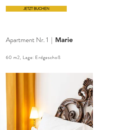
JETZT BUCHEN
Apartment Nr. 1 |
Marie
60 m2,
Lage: Erdgeschoß