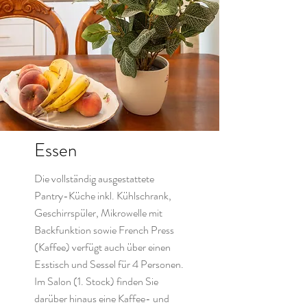
Essen
Die vollständig ausgestattete
Pantry-Küche inkl. Kühlschrank,
Geschirrspüler, Mikrowelle mit
Backfunktion sowie French Press
(Kaffee) verfügt auch über einen
Esstisch und Sessel für 4 Personen.
Im Salon (1. Stock) finden Sie
darüber hinaus eine Kaffee- und