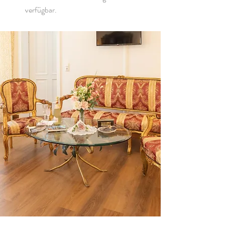
verfügbar.