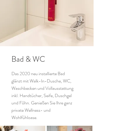
Bad & WC
Das 2020 neu installierte Bad
glänzt mit Walk-In-Dusche, WC,
Waschbecken und Vollausstattung
inkl. Handtücher, Seife, Duschgel
und Föhn. Genießen Sie Ihre ganz
private Wellness- und
Wohlfühloase.