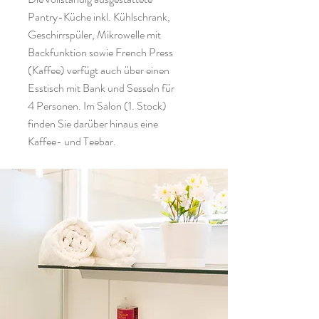
Pantry-Küche inkl. Kühlschrank,
Geschirrspüler, Mikrowelle mit
Backfunktion sowie French Press
(Kaffee) verfügt auch über einen
Esstisch mit Bank und Sesseln für
4 Personen.
Im Salon (1. Stock)
finden Sie darüber hinaus eine
Kaffee- und Teebar.