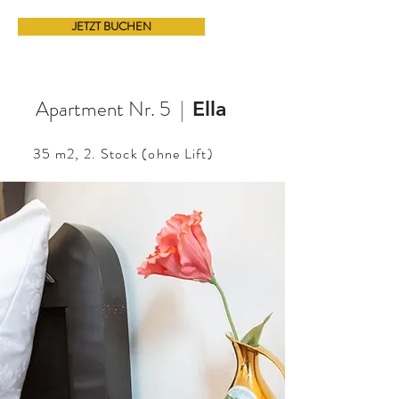
JETZT BUCHEN
Apartment Nr. 5 |
Ella
35 m2,
2. Stock (ohne Lift)