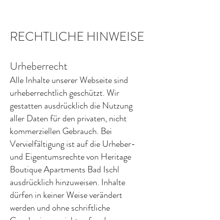
RECHTLICHE HINWEISE
Urheberrecht
Alle Inhalte unserer Webseite sind
urheberrechtlich geschützt. Wir
gestatten ausdrücklich die Nutzung
aller Daten für den privaten, nicht
kommerziellen Gebrauch. Bei
Vervielfältigung ist auf die Urheber-
und Eigentumsrechte von Heritage
Boutique Apartments Bad Ischl
ausdrücklich hinzuweisen. Inhalte
dürfen in keiner Weise verändert
werden und ohne schriftliche