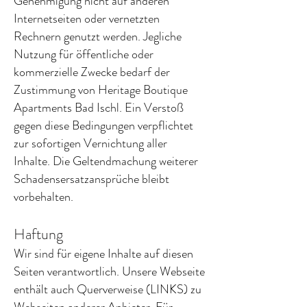
Genehmigung nicht auf anderen
Internetseiten oder vernetzten
Rechnern genutzt werden. Jegliche
Nutzung für öffentliche oder
kommerzielle Zwecke bedarf der
Zustimmung von Heritage Boutique
Apartments Bad Ischl. Ein Verstoß
gegen diese Bedingungen verpflichtet
zur sofortigen Vernichtung aller
Inhalte. Die Geltendmachung weiterer
Schadensersatzansprüche bleibt
vorbehalten.
Haftung
Wir sind für eigene Inhalte auf diesen
Seiten verantwortlich. Unsere Webseite
enthält auch Querverweise (LINKS) zu