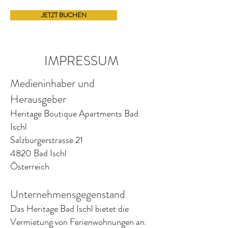
JETZT BUCHEN
IMPRESSUM
Medieninhaber und
Herausgeber
Heritage Boutique Apartments Bad
Ischl
Salzburgerstrasse 21
4820 Bad Ischl
Österreich
Unternehmensgegenstand
Das Heritage Bad Ischl bietet die
Vermietung von Ferienwohnungen an.