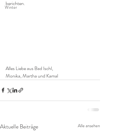
berichten.
Winter
Alles Liebe aus Bad Ischl,
Monika, Martha und Kamal
Aktuelle Beiträge
Alle ansehen