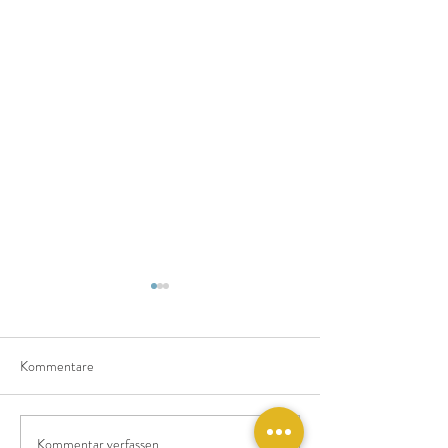
Kommentare
Kommentar verfassen...